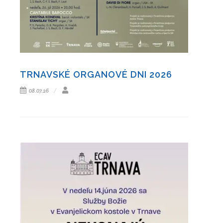
TRNAVSKÉ ORGANOVÉ DNI 2026
08.07.26