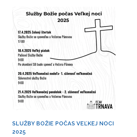
SLUŽBY BOŽIE POČAS VEĽKEJ NOCI
2025