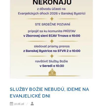
SLUŽBY BOŽIE NEBUDÚ, IDEME NA
EVANJELICKÉ DNI
10.06.26