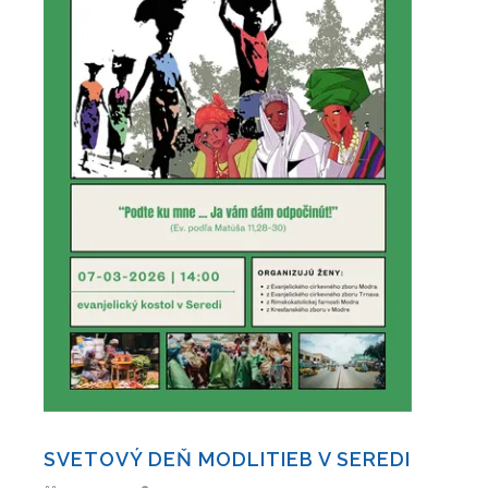
SVETOVÝ DEŇ MODLITIEB V SEREDI