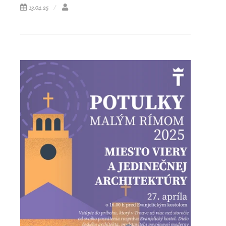
13.04.25