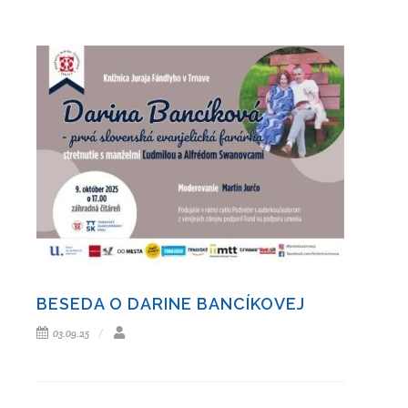
BESEDA O DARINE BANCÍKOVEJ
03.09.25