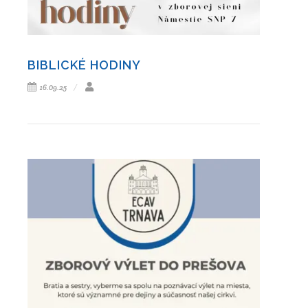
BIBLICKÉ HODINY
16.09.25