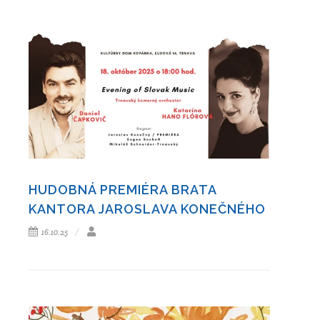
HUDOBNÁ PREMIÉRA BRATA
KANTORA JAROSLAVA KONEČNÉHO
16.10.25